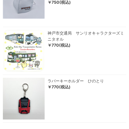
￥750(税込)
神戸市交通局 サンリオキャラクターズミ
ニタオル
￥770(税込)
ラバーキーホルダー ひのとり
￥770(税込)