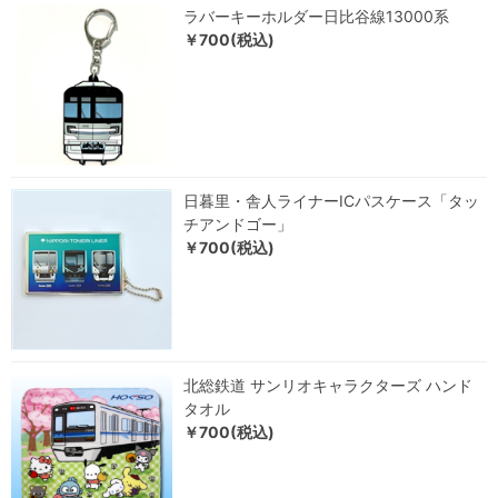
ラバーキーホルダー日比谷線13000系
￥700(税込)
日暮里・舎人ライナーICパスケース「タッ
チアンドゴー」
￥700(税込)
北総鉄道 サンリオキャラクターズ ハンド
タオル
￥700(税込)