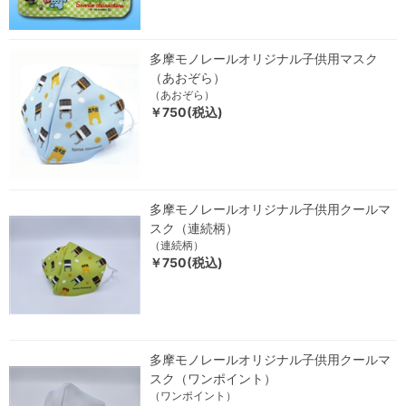
多摩モノレールオリジナル子供用マスク
（あおぞら）
（あおぞら）
￥750(税込)
多摩モノレールオリジナル子供用クールマ
スク（連続柄）
（連続柄）
￥750(税込)
多摩モノレールオリジナル子供用クールマ
スク（ワンポイント）
（ワンポイント）