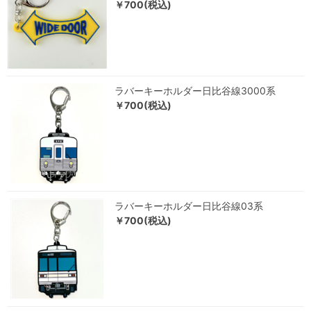
￥700(税込)
ラバーキーホルダー日比谷線3000系
￥700(税込)
ラバーキーホルダー日比谷線03系
￥700(税込)