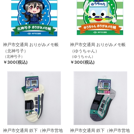
神戸市交通局 おりがみメモ帳
神戸市交通局 おりがみメモ帳
（北神弓子）
（ゆうちゃん）
（北神弓子）
（ゆうちゃん）
￥300(税込)
￥300(税込)
神戸市交通局 鉄下（神戸市営地
神戸市交通局 鉄下（神戸市営地