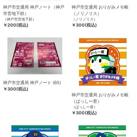
神戸市交通局 神戸ノート（神戸
神戸市交通局 おりがみメモ帳
市営地下鉄）
（ノリノリス）
（神戸市営地下鉄）
（ノリノリス）
￥200(税込)
￥300(税込)
神戸市交通局 神戸ノート (B5)
￥300(税込)
神戸市交通局 おりがみメモ帳
（ばっしー君）
（ばっしー君）
￥300(税込)