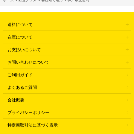
送料について
在庫について
お支払いについて
お問い合わせについて
ご利用ガイド
よくあるご質問
会社概要
プライバシーポリシー
特定商取引法に基づく表示