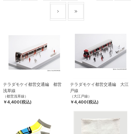
テラダモケイ都営交通編 都営
テラダモケイ都営交通編 大江
浅草線
戸線
（都営浅草線）
（大江戸線）
￥4,400(税込)
￥4,400(税込)