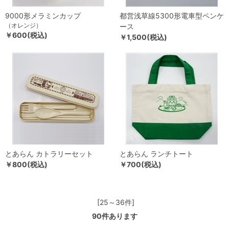
9000形メラミンカップ
都営浅草線5300形電車型ペンケ
（オレンジ）
ース
￥600(税込)
￥1,500(税込)
とあらん カトラリーセット
とあらん ランチトート
￥800(税込)
￥700(税込)
[25～36件]
90
件あります