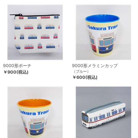
9000形ポーチ
9000形メラミンカップ
（ブルー）
￥900(税込)
￥600(税込)