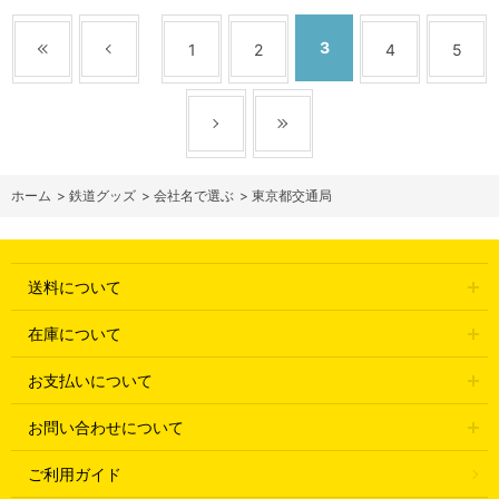
3
1
2
4
5
ホーム
>
鉄道グッズ
>
会社名で選ぶ
>
東京都交通局
送料について
在庫について
お支払いについて
お問い合わせについて
ご利用ガイド