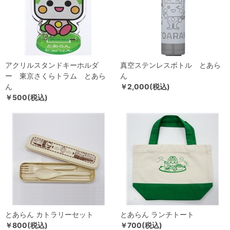
アクリルスタンドキーホルダ
真空ステンレスボトル とあら
ー 東京さくらトラム とあら
ん
ん
￥2,000(税込)
￥500(税込)
とあらん カトラリーセット
とあらん ランチトート
￥800(税込)
￥700(税込)