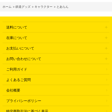
ホーム
>
鉄道グッズ
>
キャラクター
>
とあらん
送料について
在庫について
お支払いについて
お問い合わせについて
ご利用ガイド
よくあるご質問
会社概要
プライバシーポリシー
特定商取引法に基づく表示