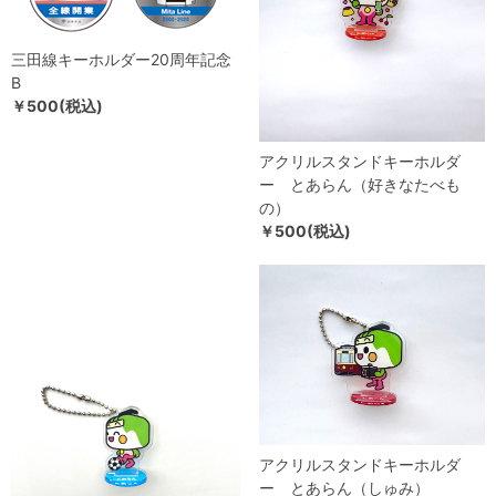
三田線キーホルダー20周年記念
B
￥500(税込)
アクリルスタンドキーホルダ
ー とあらん（好きなたべも
の）
￥500(税込)
アクリルスタンドキーホルダ
ー とあらん（しゅみ）