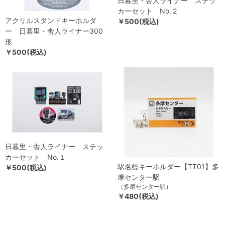
日暮里・舎人ライナー ステッ
カーセット No.２
アクリルスタンドキーホルダ
￥500(税込)
ー 日暮里・舎人ライナー300
形
￥500(税込)
日暮里・舎人ライナー ステッ
カーセット No.１
駅名標キーホルダー【TT01】多
￥500(税込)
摩センター駅
（多摩センター駅）
￥480(税込)