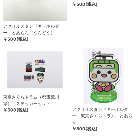
￥500(税込)
アクリルスタンドキーホルダ
ー とあらん（うんどう）
￥500(税込)
東京さくらトラム（都電荒川
線） ステッカーセット
アクリルスタンドキーホルダ
￥500(税込)
ー 東京さくらトラム とあら
ん
￥500(税込)