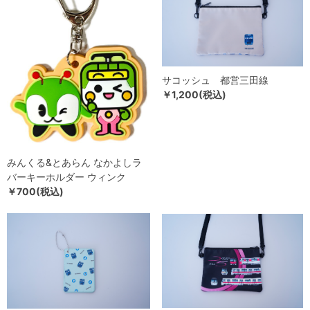
サコッシュ 都営三田線
￥1,200(税込)
みんくる&とあらん なかよしラ
バーキーホルダー ウィンク
￥700(税込)