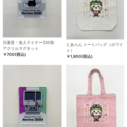
日暮里・舎人ライナー330形
とあらん トートバッグ（ホワイ
アクリルマグネット
ト）
￥700(税込)
￥1,800(税込)