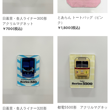
とあらん トートバッグ（ピン
日暮里・舎人ライナー300形
ク）
アクリルマグネット
￥1,800(税込)
￥700(税込)
都電5500形 アクリルマグネッ
日暮里・舎人ライナー320形