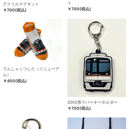
ト
アクリルマグネット
￥700(税込)
￥700(税込)
でんしゃくつした（リニューア
ル）
￥400(税込)
2000系ラバーキーホルダー
￥700(税込)