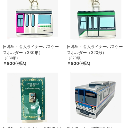
日暮里・舎人ライナーパスケー
日暮里・舎人ライナーパスケー
スホルダー（330形）
スホルダー（320形）
（330形）
（320形）
￥800(税込)
￥800(税込)