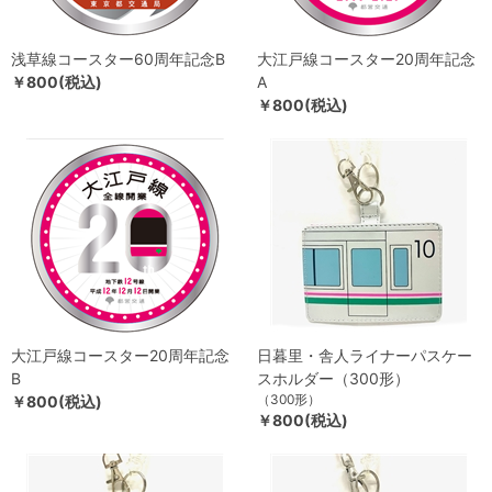
浅草線コースター60周年記念B
大江戸線コースター20周年記念
￥800(税込)
A
￥800(税込)
大江戸線コースター20周年記念
日暮里・舎人ライナーパスケー
B
スホルダー（300形）
（300形）
￥800(税込)
￥800(税込)