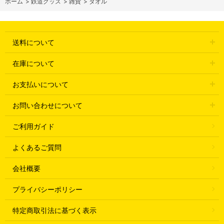
ホーム
>
鉄道グッズ
>
雑貨
>
タオル
送料について
在庫について
お支払いについて
お問い合わせについて
ご利用ガイド
よくあるご質問
会社概要
プライバシーポリシー
特定商取引法に基づく表示