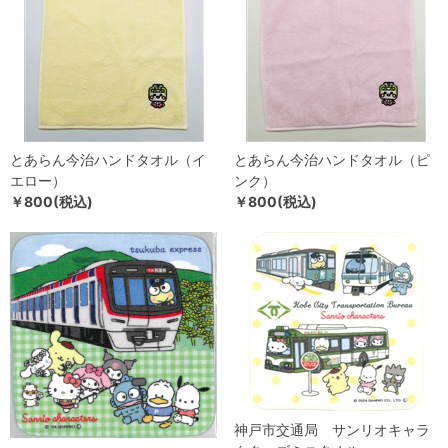
とあらん今治ハンドタオル（イ
とあらん今治ハンドタオル（ピ
エロー）
ンク）
￥800(税込)
￥800(税込)
神戸市交通局 サンリオキャラ