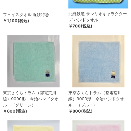
北総鉄道 サンリオキャラクター
フェイスタオル 近鉄特急
ズ ハンドタオル
￥1,100(税込)
￥700(税込)
東京さくらトラム（都電荒川
東京さくらトラム（都電荒川
線）9000形 今治ハンドタオ
線）9000形 今治ハンドタオ
ル （グリーン）
ル （ブルー）
￥800(税込)
￥800(税込)