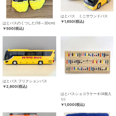
はとバス ミニサウンドバス
￥1,650(税込)
はとバスのくつした(16～20cm)
￥500(税込)
はとバス フリクションバス
￥2,800(税込)
はとバスショコラケーキ(4個入
り)
￥1,000(税込)