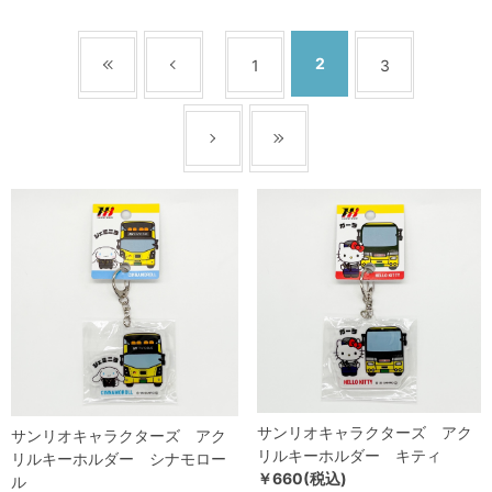
2
1
3
サンリオキャラクターズ アク
サンリオキャラクターズ アク
リルキーホルダー キティ
リルキーホルダー シナモロー
￥660(税込)
ル