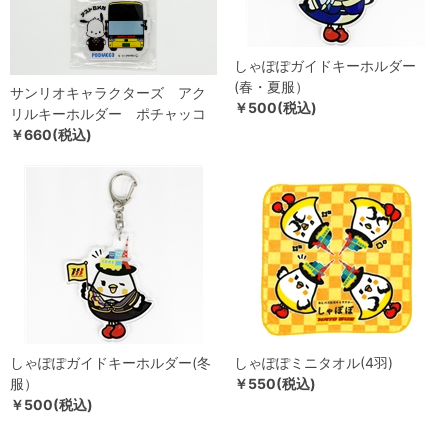
しゃぽぽガイドキーホルダー
(春・夏服）
サンリオキャラクターズ アク
￥500(税込)
リルキーホルダー ポチャッコ
￥660(税込)
しゃぽぽガイドキーホルダー(冬
しゃぽぽミニタオル(4羽)
服）
￥550(税込)
￥500(税込)