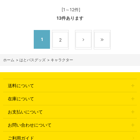
[1～12件]
13
件あります
1
2
ホーム
>
はとバスグッズ
>
キャラクター
送料について
在庫について
お支払いについて
お問い合わせについて
ご利用ガイド