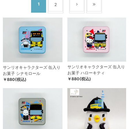
1
2
サンリオキャラクターズ 缶入り
サンリオキャラクターズ 缶入り
お菓子 ハローキティ
お菓子 シナモロール
￥880(税込)
￥880(税込)