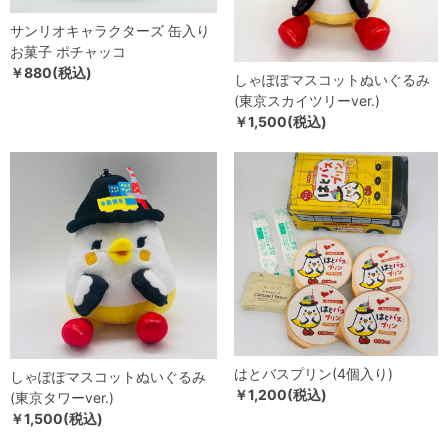
サンリオキャラクターズ 缶入り
お菓子 ポチャッコ
￥880(税込)
しゃぽぽマスコットぬいぐるみ
(東京スカイツリーver.)
￥1,500(税込)
はとバスプリン(4個入り)
しゃぽぽマスコットぬいぐるみ
￥1,200(税込)
(東京タワーver.)
￥1,500(税込)