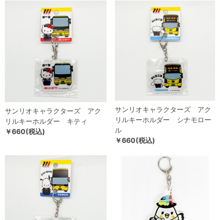
サンリオキャラクターズ アク
サンリオキャラクターズ アク
リルキーホルダー シナモロー
リルキーホルダー キティ
ル
￥660(税込)
￥660(税込)