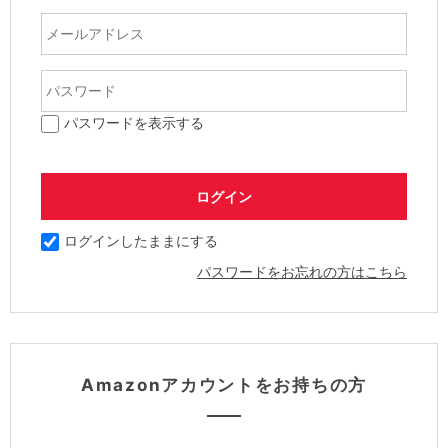
パスワードを表示する
ログインしたままにする
パスワードをお忘れの方はこちら
Amazonアカウントをお持ちの方