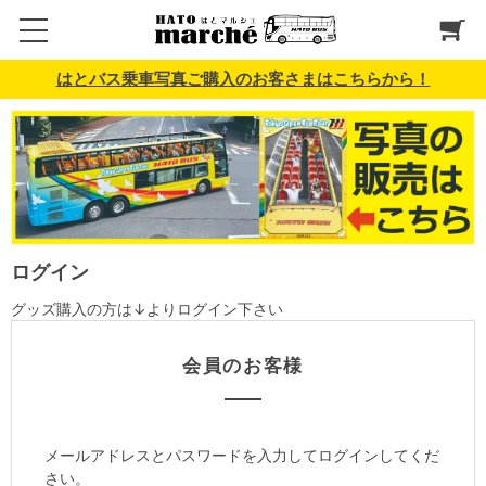
はとバス乗車写真ご購入のお客さまはこちらから！
ログイン
グッズ購入の方は↓よりログイン下さい
会員のお客様
メールアドレスとパスワードを入力してログインしてくだ
さい。