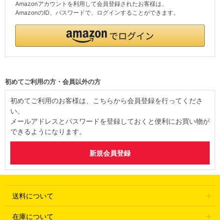
Amazonアカウントを利用して会員登録されたお客様は、
AmazonのID、パスワードで、ログインすることができます。
初めてご利用の方・会員以外の方
初めてご利用のお客様は、こちらから会員登録を行ってくださ
い。
メールアドレスとパスワードを登録しておくと便利にお買い物が
できるようになります。
送料について
在庫について