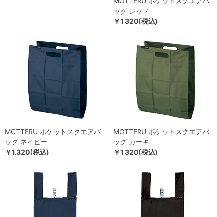
MOTTERU ポケットスクエアバ
ッグ レッド
￥1,320(税込)
MOTTERU ポケットスクエアバ
MOTTERU ポケットスクエアバ
ッグ ネイビー
ッグ カーキ
￥1,320(税込)
￥1,320(税込)