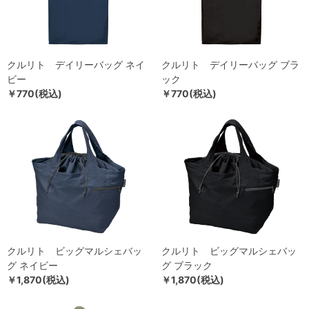
クルリト デイリーバッグ ネイ
クルリト デイリーバッグ ブラ
ビー
ック
￥770(税込)
￥770(税込)
クルリト ビッグマルシェバッ
クルリト ビッグマルシェバッ
グ ネイビー
グ ブラック
￥1,870(税込)
￥1,870(税込)