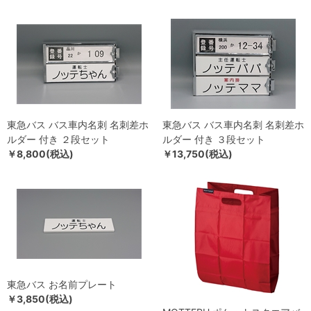
東急バス バス車内名刺 名刺差ホ
東急バス バス車内名刺 名刺差ホ
ルダー 付き ２段セット
ルダー 付き ３段セット
￥8,800(税込)
￥13,750(税込)
東急バス お名前プレート
￥3,850(税込)