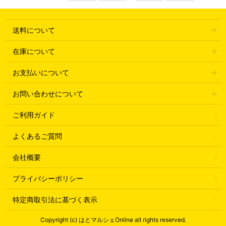
送料について
在庫について
お支払いについて
お問い合わせについて
ご利用ガイド
よくあるご質問
会社概要
プライバシーポリシー
特定商取引法に基づく表示
Copyright (c) はとマルシェOnline all rights reserved.