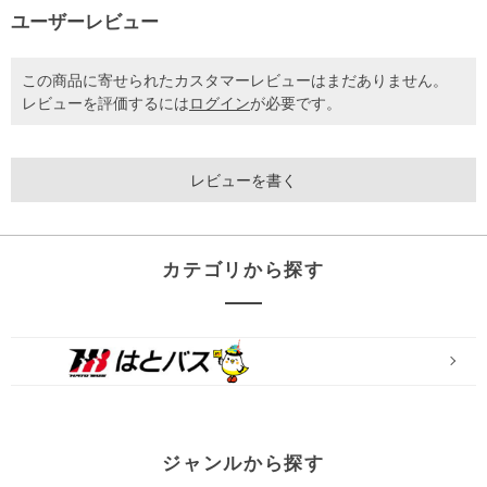
ユーザーレビュー
この商品に寄せられたカスタマーレビューはまだありません。
レビューを評価するには
ログイン
が必要です。
レビューを書く
カテゴリから探す
ジャンルから探す