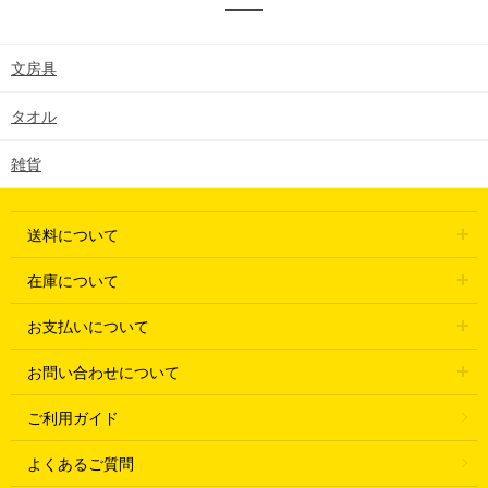
文房具
タオル
雑貨
送料について
在庫について
お支払いについて
お問い合わせについて
ご利用ガイド
よくあるご質問