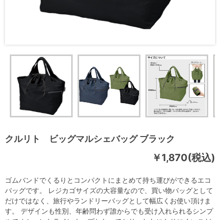
クルリト ビッグマルシェバッグ ブラック
￥1,870(税込)
ゴムバンドでくるりとコンパクトにまとめて持ち運びができるエコ
バッグです。 レジカゴサイズの大容量なので、買い物バッグとして
だけではなく、旅行やランドリーバッグとして幅広くお使い頂けま
す。 デザインも性別、年齢問わず誰からでも受け入れられるシンプ