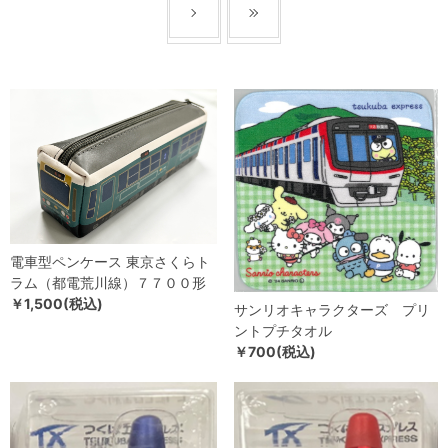
電車型ペンケース 東京さくらト
ラム（都電荒川線）７７００形
￥1,500(税込)
サンリオキャラクターズ プリ
ントプチタオル
￥700(税込)