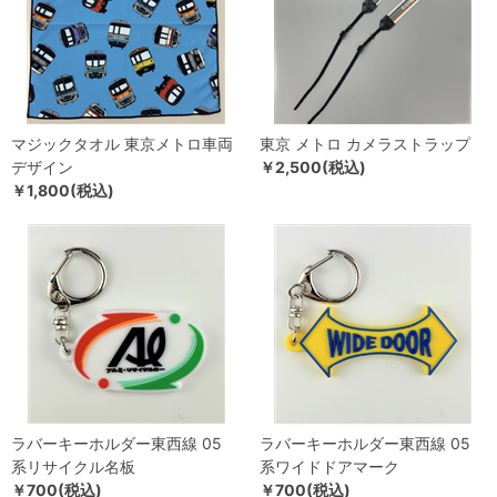
マジックタオル 東京メトロ車両
東京 メトロ カメラストラップ
デザイン
￥2,500(税込)
￥1,800(税込)
ラバーキーホルダー東西線 05
ラバーキーホルダー東西線 05
系リサイクル名板
系ワイドドアマーク
￥700(税込)
￥700(税込)