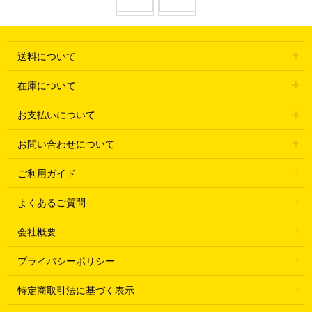
送料について
在庫について
お支払いについて
お問い合わせについて
ご利用ガイド
よくあるご質問
会社概要
プライバシーポリシー
特定商取引法に基づく表示