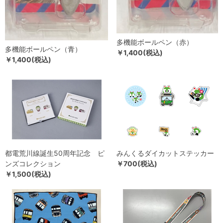
多機能ボールペン（赤）
多機能ボールペン（青）
￥1,400(税込)
￥1,400(税込)
都電荒川線誕生50周年記念 ピ
みんくるダイカットステッカー
ンズコレクション
￥700(税込)
￥1,500(税込)