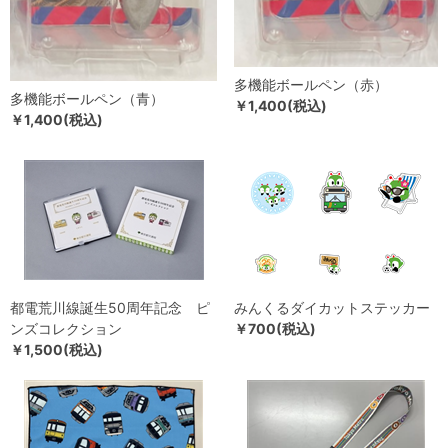
多機能ボールペン（赤）
多機能ボールペン（青）
￥1,400(税込)
￥1,400(税込)
都電荒川線誕生50周年記念 ピ
みんくるダイカットステッカー
ンズコレクション
￥700(税込)
￥1,500(税込)