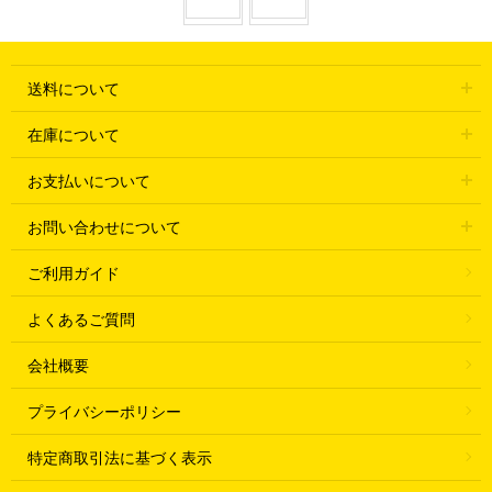
送料について
在庫について
お支払いについて
お問い合わせについて
ご利用ガイド
よくあるご質問
会社概要
プライバシーポリシー
特定商取引法に基づく表示