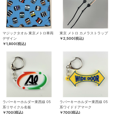
マジックタオル 東京メトロ車両
東京 メトロ カメラストラップ
デザイン
￥2,500(税込)
￥1,800(税込)
ラバーキーホルダー東西線 05
ラバーキーホルダー東西線 05
系リサイクル名板
系ワイドドアマーク
￥700(税込)
￥700(税込)