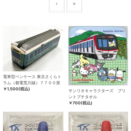
電車型ペンケース 東京さくらト
ラム（都電荒川線）７７００形
￥1,500(税込)
サンリオキャラクターズ プリ
ントプチタオル
￥700(税込)