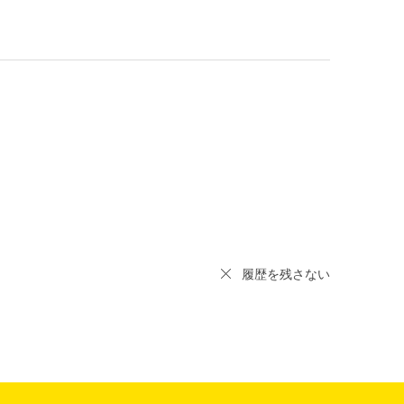
履歴を残さない