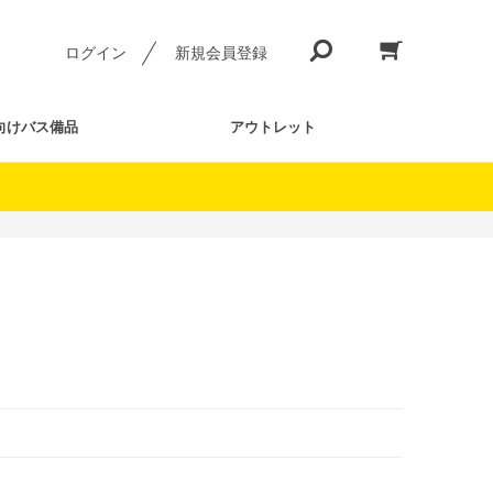
ログイン
新規会員登録
向けバス備品
アウトレット