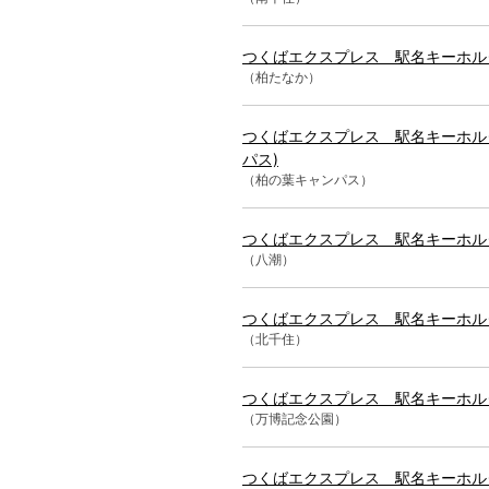
つくばエクスプレス 駅名キーホルダ
（柏たなか）
つくばエクスプレス 駅名キーホル
パス)
（柏の葉キャンパス）
つくばエクスプレス 駅名キーホルダ
（八潮）
つくばエクスプレス 駅名キーホルダ
（北千住）
つくばエクスプレス 駅名キーホル
（万博記念公園）
つくばエクスプレス 駅名キーホル