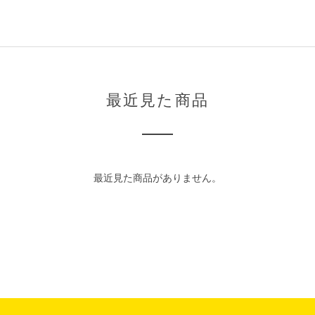
最近見た商品
最近見た商品がありません。