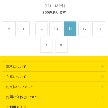
[121～132件]
255
件あります
11
9
10
12
13
送料について
在庫について
お支払いについて
お問い合わせについて
ご利用ガイド