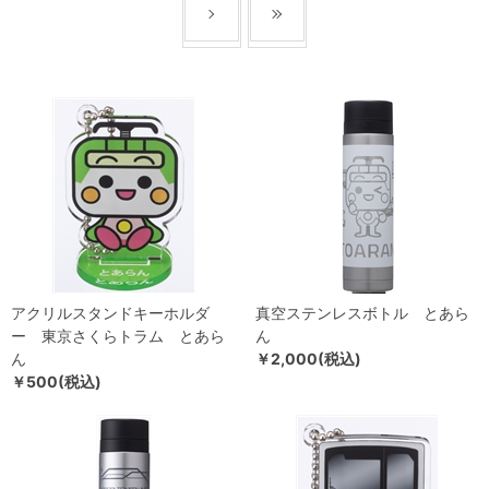
アクリルスタンドキーホルダ
真空ステンレスボトル とあら
ー 東京さくらトラム とあら
ん
ん
￥2,000(税込)
￥500(税込)