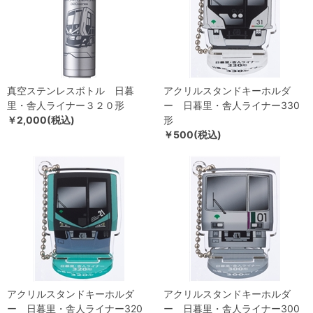
真空ステンレスボトル 日暮
アクリルスタンドキーホルダ
里・舎人ライナー３２０形
ー 日暮里・舎人ライナー330
￥2,000(税込)
形
￥500(税込)
アクリルスタンドキーホルダ
アクリルスタンドキーホルダ
ー 日暮里・舎人ライナー320
ー 日暮里・舎人ライナー300