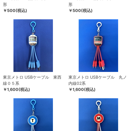
形
形
￥500(税込)
￥500(税込)
東京メトロ USBケーブル 東西
東京メトロ USBケーブル 丸ノ
線０５系
内線02系
￥1,600(税込)
￥1,600(税込)