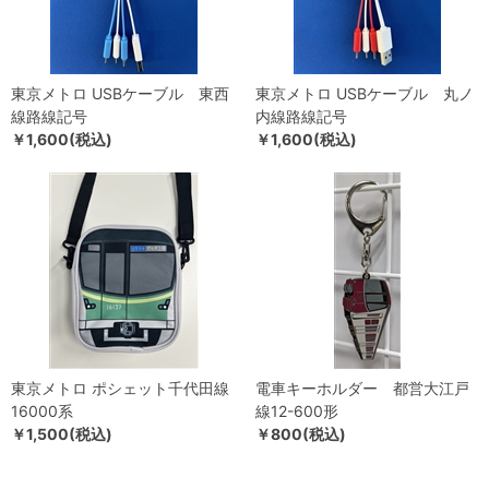
東京メトロ USBケーブル 東西
東京メトロ USBケーブル 丸ノ
線路線記号
内線路線記号
￥1,600(税込)
￥1,600(税込)
東京メトロ ポシェット千代田線
電車キーホルダー 都営大江戸
16000系
線12-600形
￥1,500(税込)
￥800(税込)