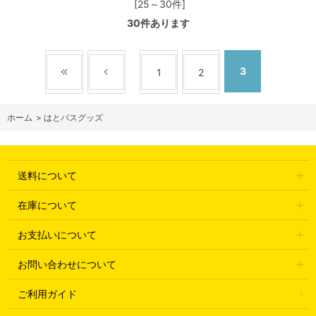
[25～30件]
30
件あります
3
1
2
ホーム
>
はとバスグッズ
送料について
在庫について
お支払いについて
お問い合わせについて
ご利用ガイド