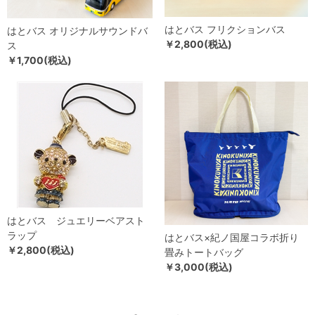
はとバス フリクションバス
はとバス オリジナルサウンドバ
￥2,800(税込)
ス
￥1,700(税込)
はとバス ジュエリーベアスト
ラップ
はとバス×紀ノ国屋コラボ折り
￥2,800(税込)
畳みトートバッグ
￥3,000(税込)