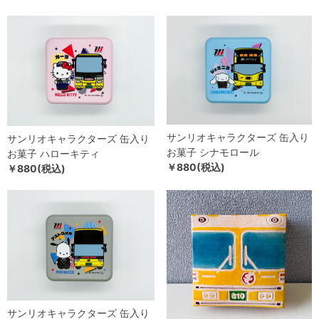
サンリオキャラクターズ 缶入り
サンリオキャラクターズ 缶入り
お菓子 シナモロール
お菓子 ハローキティ
￥880(税込)
￥880(税込)
サンリオキャラクターズ 缶入り