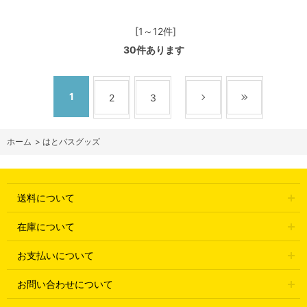
[1～12件]
30
件あります
1
2
3
ホーム
>
はとバスグッズ
送料について
在庫について
お支払いについて
お問い合わせについて