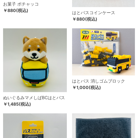
お菓子 ポチャッコ
￥880(税込)
はとバスコインケース
￥880(税込)
はとバス 消しゴムブロック
￥1,000(税込)
ぬいぐるみマメしばBCはとバス
￥1,485(税込)