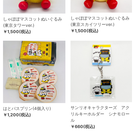
しゃぽぽマスコットぬいぐるみ
しゃぽぽマスコットぬいぐるみ
(東京スカイツリーver.)
(東京タワーver.)
￥1,500(税込)
￥1,500(税込)
サンリオキャラクターズ アク
はとバスプリン(4個入り)
リルキーホルダー シナモロー
￥1,200(税込)
ル
￥660(税込)