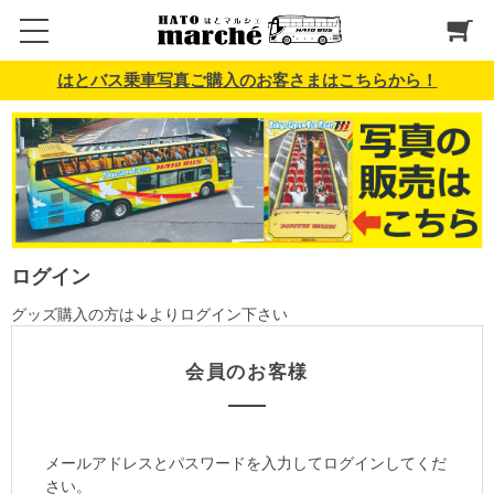
はとバス乗車写真ご購入のお客さまはこちらから！
ログイン
グッズ購入の方は↓よりログイン下さい
会員のお客様
メールアドレスとパスワードを入力してログインしてくだ
さい。