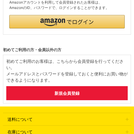
Amazonアカウントを利用して会員登録されたお客様は、
AmazonのID、パスワードで、ログインすることができます。
初めてご利用の方・会員以外の方
初めてご利用のお客様は、こちらから会員登録を行ってくださ
い。
メールアドレスとパスワードを登録しておくと便利にお買い物が
できるようになります。
送料について
在庫について