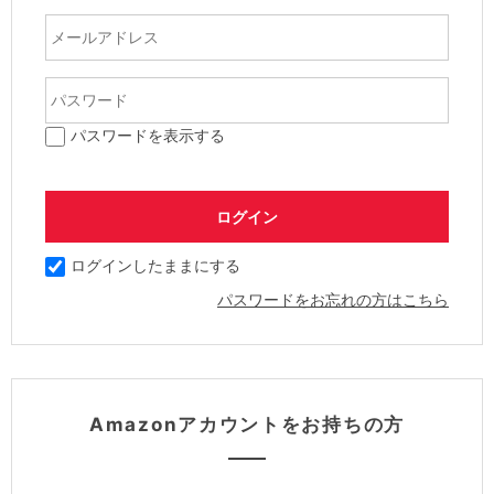
パスワードを表示する
ログインしたままにする
パスワードをお忘れの方はこちら
Amazonアカウントをお持ちの方