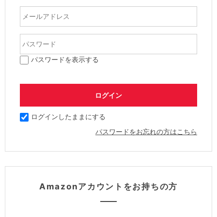
パスワードを表示する
ログインしたままにする
パスワードをお忘れの方はこちら
Amazonアカウントをお持ちの方