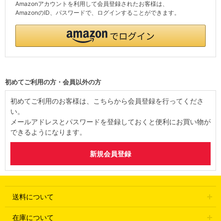
Amazonアカウントを利用して会員登録されたお客様は、
AmazonのID、パスワードで、ログインすることができます。
初めてご利用の方・会員以外の方
初めてご利用のお客様は、こちらから会員登録を行ってくださ
い。
メールアドレスとパスワードを登録しておくと便利にお買い物が
できるようになります。
送料について
在庫について