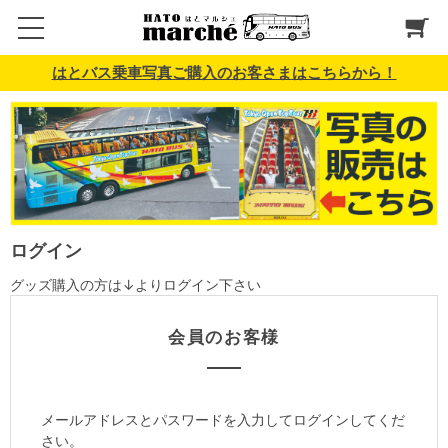
はとバス乗車写真ご購入のお客さまはこちらから！
ログイン
グッズ購入の方は↓よりログイン下さい
会員のお客様
メールアドレスとパスワードを入力してログインしてくだ
さい。