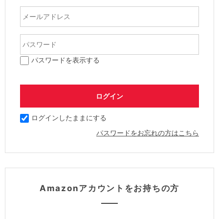
パスワードを表示する
ログインしたままにする
パスワードをお忘れの方はこちら
Amazonアカウントをお持ちの方