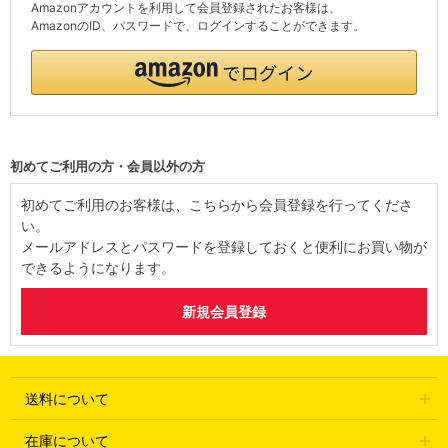
Amazonアカウントを利用して会員登録されたお客様は、
AmazonのID、パスワードで、ログインすることができます。
初めてご利用の方・会員以外の方
初めてご利用のお客様は、こちらから会員登録を行ってくださ
い。
メールアドレスとパスワードを登録しておくと便利にお買い物が
できるようになります。
送料について
在庫について