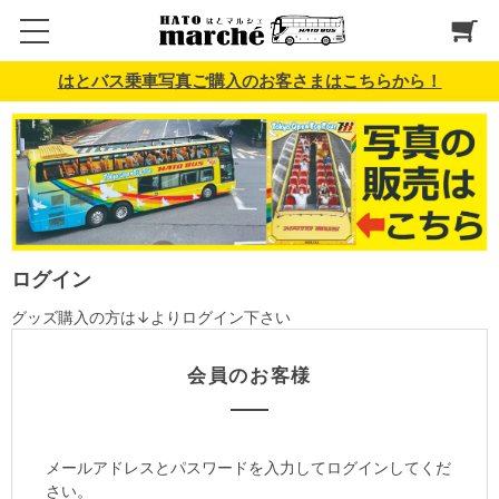
はとバス乗車写真ご購入のお客さまはこちらから！
ログイン
グッズ購入の方は↓よりログイン下さい
会員のお客様
メールアドレスとパスワードを入力してログインしてくだ
さい。