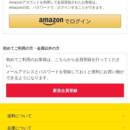
Amazonアカウントを利用して会員登録されたお客様は、
AmazonのID、パスワードで、ログインすることができます。
初めてご利用の方・会員以外の方
初めてご利用のお客様は、こちらから会員登録を行ってくださ
い。
メールアドレスとパスワードを登録しておくと便利にお買い物が
できるようになります。
送料について
在庫について