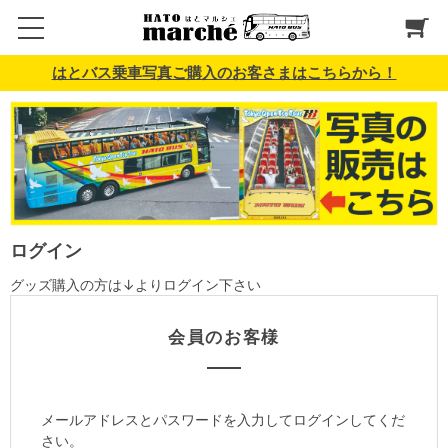
はとバス乗車写真ご購入のお客さまはこちらから！
ログイン
グッズ購入の方は↓よりログイン下さい
会員のお客様
メールアドレスとパスワードを入力してログインしてくだ
さい。