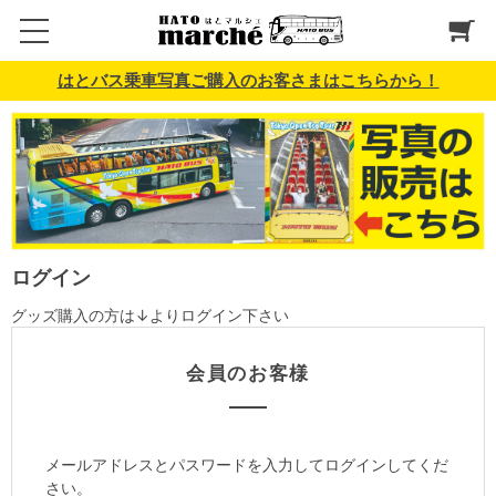
はとバス乗車写真ご購入のお客さまはこちらから！
ログイン
グッズ購入の方は↓よりログイン下さい
会員のお客様
メールアドレスとパスワードを入力してログインしてくだ
さい。