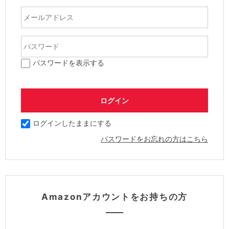
パスワードを表示する
ログインしたままにする
パスワードをお忘れの方はこちら
Amazonアカウントをお持ちの方