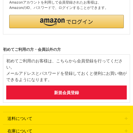
Amazonアカウントを利用して会員登録されたお客様は、
AmazonのID、パスワードで、ログインすることができます。
初めてご利用の方・会員以外の方
初めてご利用のお客様は、こちらから会員登録を行ってくださ
い。
メールアドレスとパスワードを登録しておくと便利にお買い物が
できるようになります。
送料について
在庫について