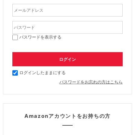
パスワードを表示する
ログインしたままにする
パスワードをお忘れの方はこちら
Amazonアカウントをお持ちの方