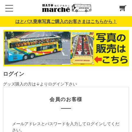
はとバス乗車写真ご購入のお客さまはこちらから！
ログイン
グッズ購入の方は↓よりログイン下さい
会員のお客様
メールアドレスとパスワードを入力してログインしてくだ
さい。