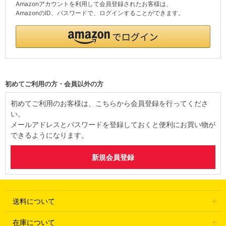
Amazonアカウントを利用して会員登録されたお客様は、
AmazonのID、パスワードで、ログインすることができます。
初めてご利用の方・会員以外の方
初めてご利用のお客様は、こちらから会員登録を行ってくださ
い。
メールアドレスとパスワードを登録しておくと便利にお買い物が
できるようになります。
送料について
在庫について