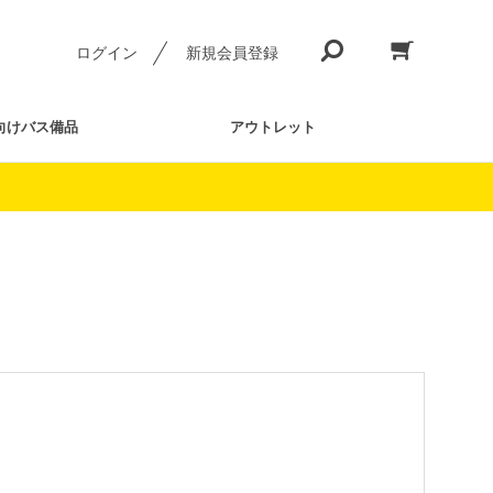
ログイン
新規会員登録
向けバス備品
アウトレット