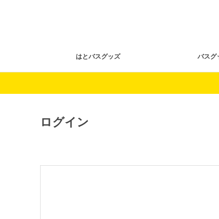
はとバスグッズ
バスグ
ログイン