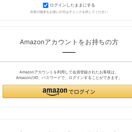
ログインしたままにする
共有の端末をお使いの方はチェックを外してください
Amazonアカウントをお持ちの方
Amazonアカウントを利用して会員登録されたお客様は、
AmazonのID、パスワードで、ログインすることができます。