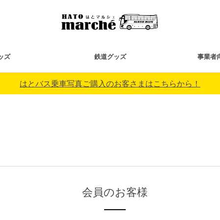
ッズ
鉄道グッズ
事業者
はとバス乗車写真ご購入のお客さまはこちらから！
会員のお客様