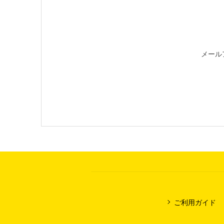
メール
ご利用ガイド