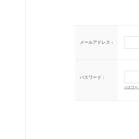
メールアドレス：
パスワード：
パスワー