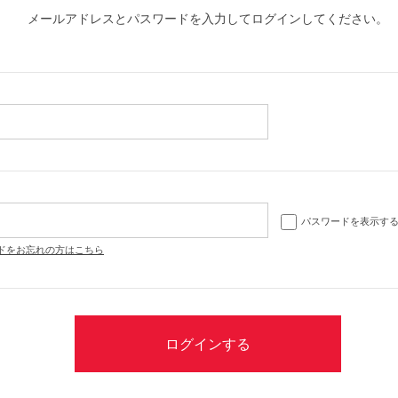
メールアドレスとパスワードを入力してログインしてください。
パスワードを表示す
ドをお忘れの方はこちら