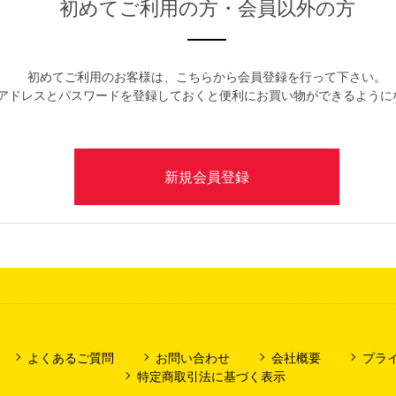
初めてご利用の方・会員以外の方
初めてご利用のお客様は、こちらから会員登録を行って下さい。
アドレスとパスワードを登録しておくと便利にお買い物ができるように
よくあるご質問
お問い合わせ
会社概要
プラ
特定商取引法に基づく表示