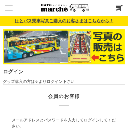
はとバス乗車写真ご購入のお客さまはこちらから！
ログイン
グッズ購入の方は↓よりログイン下さい
会員のお客様
メールアドレスとパスワードを入力してログインしてくだ
さい。