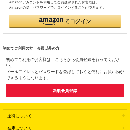
Amazonアカウントを利用して会員登録されたお客様は、
AmazonのID、パスワードで、ログインすることができます。
初めてご利用の方・会員以外の方
初めてご利用のお客様は、こちらから会員登録を行ってくださ
い。
メールアドレスとパスワードを登録しておくと便利にお買い物が
できるようになります。
送料について
在庫について