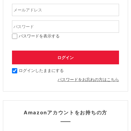
パスワードを表示する
ログインしたままにする
パスワードをお忘れの方はこちら
Amazonアカウントをお持ちの方