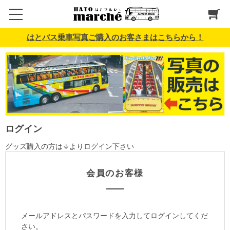
はとバス乗車写真ご購入のお客さまはこちらから！
ログイン
グッズ購入の方は↓よりログイン下さい
会員のお客様
メールアドレスとパスワードを入力してログインしてくだ
さい。