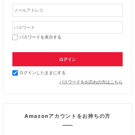
パスワードを表示する
ログインしたままにする
パスワードをお忘れの方はこちら
Amazonアカウントをお持ちの方