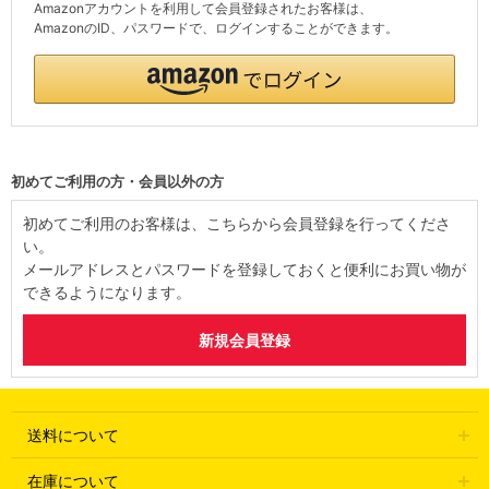
Amazonアカウントを利用して会員登録されたお客様は、
AmazonのID、パスワードで、ログインすることができます。
初めてご利用の方・会員以外の方
初めてご利用のお客様は、こちらから会員登録を行ってくださ
い。
メールアドレスとパスワードを登録しておくと便利にお買い物が
できるようになります。
送料について
在庫について