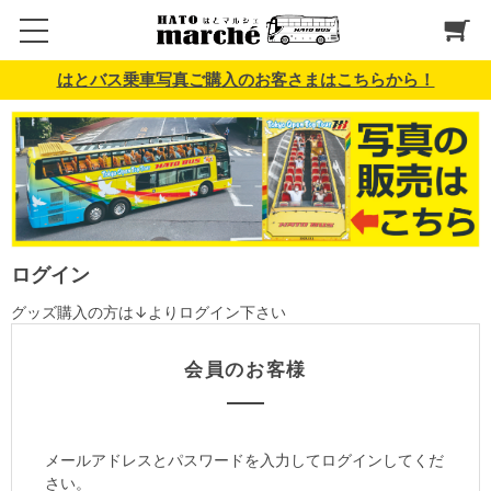
はとバス乗車写真ご購入のお客さまはこちらから！
ログイン
グッズ購入の方は↓よりログイン下さい
会員のお客様
メールアドレスとパスワードを入力してログインしてくだ
さい。