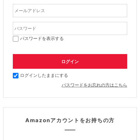
パスワードを表示する
ログインしたままにする
パスワードをお忘れの方はこちら
Amazonアカウントをお持ちの方