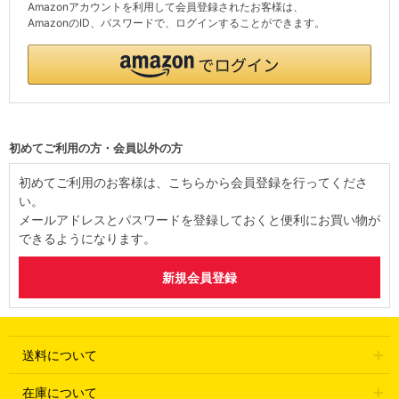
Amazonアカウントを利用して会員登録されたお客様は、
AmazonのID、パスワードで、ログインすることができます。
初めてご利用の方・会員以外の方
初めてご利用のお客様は、こちらから会員登録を行ってくださ
い。
メールアドレスとパスワードを登録しておくと便利にお買い物が
できるようになります。
送料について
在庫について