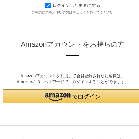
ログインしたままにする
共有の端末をお使いの方はチェックを外してください
Amazonアカウントをお持ちの方
Amazonアカウントを利用して会員登録されたお客様は、
AmazonのID、パスワードで、ログインすることができます。