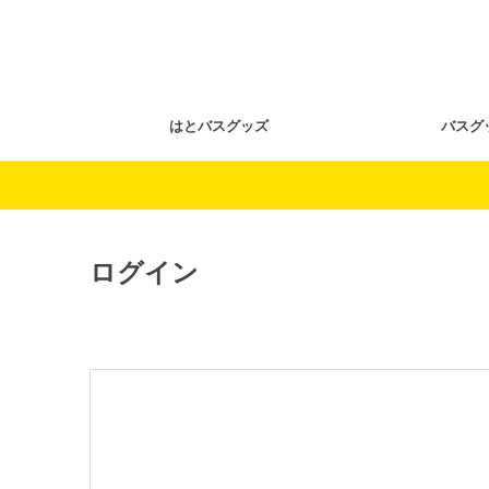
はとバスグッズ
バスグ
ログイン