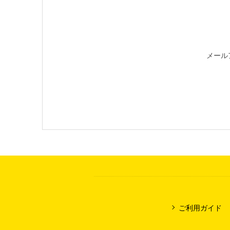
メール
ご利用ガイド