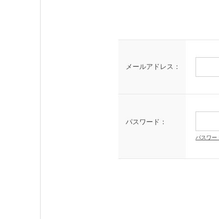
メールアドレス：
パスワード：
パスワー