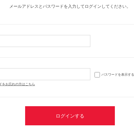
メールアドレスとパスワードを入力してログインしてください。
パスワードを表示す
ドをお忘れの方はこちら