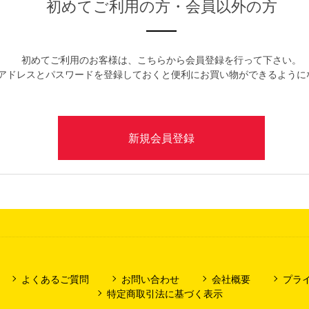
初めてご利用の方・会員以外の方
初めてご利用のお客様は、こちらから会員登録を行って下さい。
アドレスとパスワードを登録しておくと便利にお買い物ができるように
よくあるご質問
お問い合わせ
会社概要
プラ
特定商取引法に基づく表示