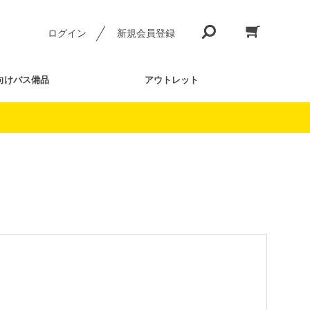
ログイン
新規会員登録
向けバス備品
アウトレット