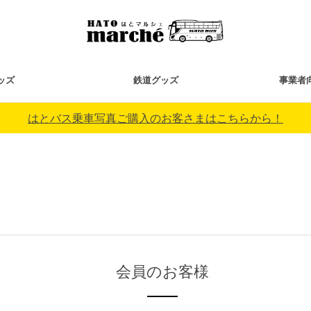
ッズ
鉄道グッズ
事業者
はとバス乗車写真ご購入のお客さまはこちらから！
会員のお客様