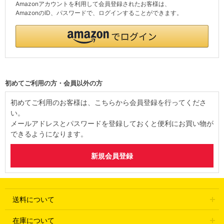
Amazonアカウントを利用して会員登録されたお客様は、
AmazonのID、パスワードで、ログインすることができます。
初めてご利用の方・会員以外の方
初めてご利用のお客様は、こちらから会員登録を行ってくださ
い。
メールアドレスとパスワードを登録しておくと便利にお買い物が
できるようになります。
送料について
在庫について