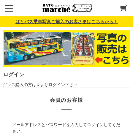
はとバス乗車写真ご購入のお客さまはこちらから！
ログイン
グッズ購入の方は↓よりログイン下さい
会員のお客様
メールアドレスとパスワードを入力してログインしてくだ
さい。