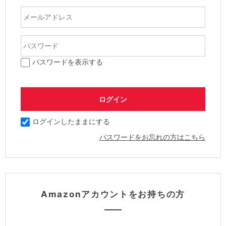
パスワードを表示する
ログインしたままにする
パスワードをお忘れの方はこちら
Amazonアカウントをお持ちの方