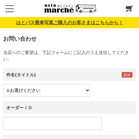
はとバス乗車写真ご購入のお客さまはこちらから！
お問い合わせ
当店へのご要望は、下記フォームにご記入のうえ送信してくださ
い。
件名(タイトル)
オーダーＩＤ