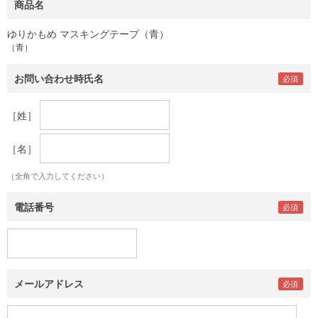
商品名
ゆりかもめ マスキングテープ（青）
（青）
お問い合わせ時氏名
［姓］
［名］
（全角で入力してください）
電話番号
メールアドレス