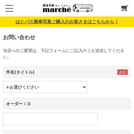
はとバス乗車写真ご購入のお客さまはこちらから！
お問い合わせ
当店へのご要望は、下記フォームにご記入のうえ送信してくださ
い。
件名(タイトル)
オーダーＩＤ