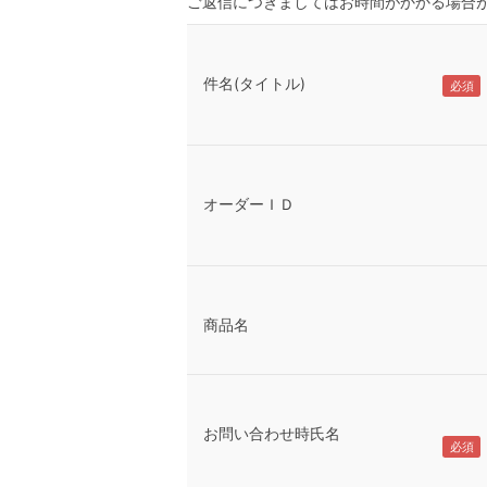
ご返信につきましてはお時間がかかる場合
件名(タイトル)
オーダーＩＤ
商品名
お問い合わせ時氏名