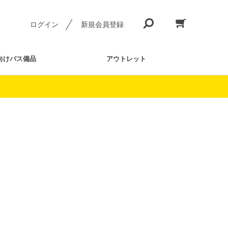
ログイン
新規会員登録
向けバス備品
アウトレット