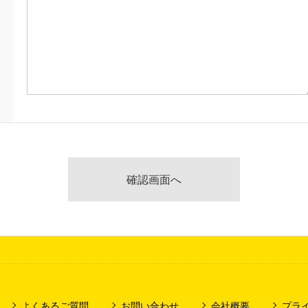
よくあるご質問
お問い合わせ
会社概要
プラ