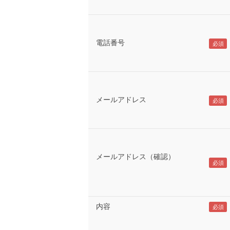
電話番号
メールアドレス
メールアドレス（確認）
内容