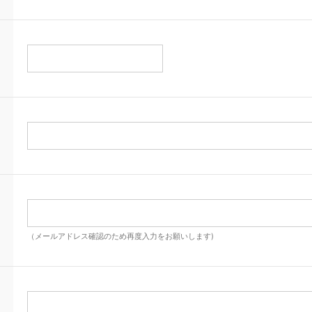
（メールアドレス確認のため再度入力をお願いします)