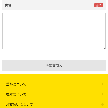
内容
送料について
在庫について
お支払いについて