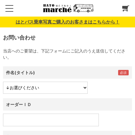
はとバス乗車写真ご購入のお客さまはこちらから！
お問い合わせ
当店へのご要望は、下記フォームにご記入のうえ送信してくださ
い。
件名(タイトル)
オーダーＩＤ