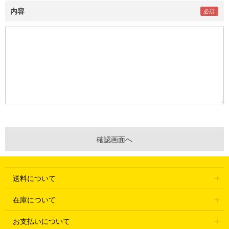
内容
送料について
在庫について
お支払いについて