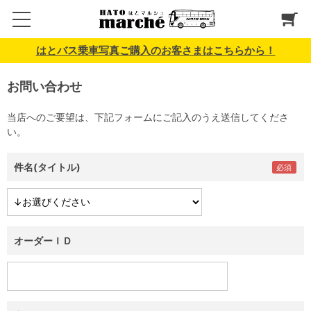
はとバス乗車写真ご購入のお客さまはこちらから！
お問い合わせ
当店へのご要望は、下記フォームにご記入のうえ送信してくださ
い。
件名(タイトル)
オーダーＩＤ