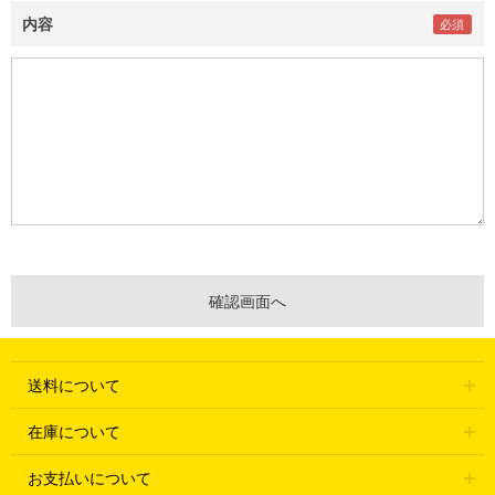
内容
送料について
在庫について
お支払いについて