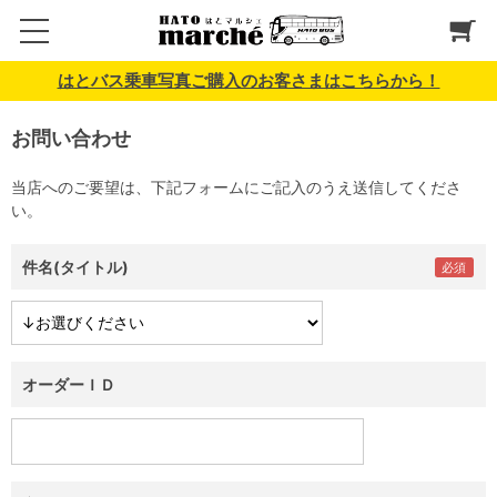
はとバス乗車写真ご購入のお客さまはこちらから！
お問い合わせ
当店へのご要望は、下記フォームにご記入のうえ送信してくださ
い。
件名(タイトル)
オーダーＩＤ