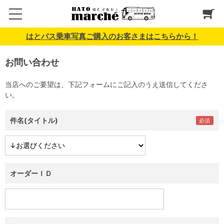
はとバス乗車写真ご購入のお客さまはこちらから！
お問い合わせ
当店へのご要望は、下記フォームにご記入のうえ送信してくださ
い。
件名(タイトル)
オーダーＩＤ