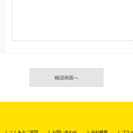
よくあるご質問
お問い合わせ
会社概要
プラ