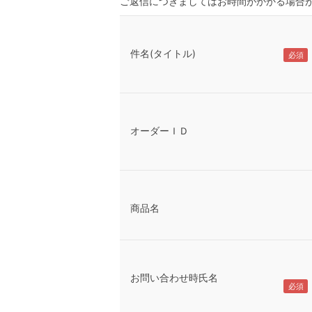
ご返信につきましてはお時間がかかる場合
件名(タイトル)
オーダーＩＤ
商品名
お問い合わせ時氏名