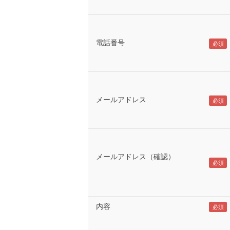
電話番号
メールアドレス
メールアドレス（確認）
内容