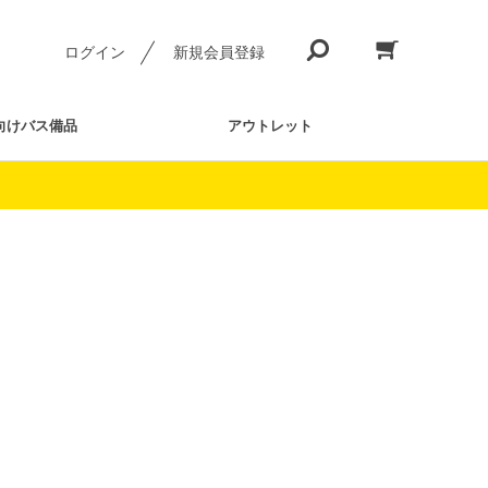
ログイン
新規会員登録
向けバス備品
アウトレット