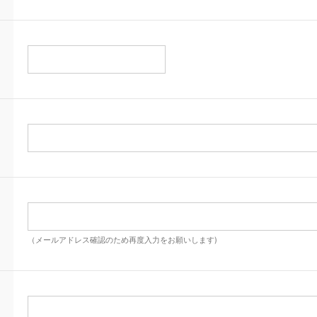
（メールアドレス確認のため再度入力をお願いします)