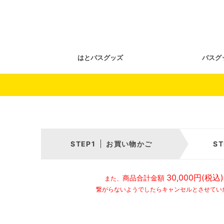
はとバスグッズ
バスグ
お買い物かご
30,000円(税込)
商品合計金額
また、
繋がらないようでしたらキャンセルとさせてい