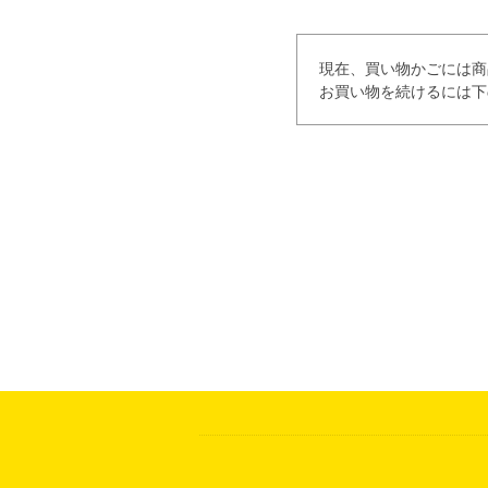
現在、買い物かごには商
お買い物を続けるには下