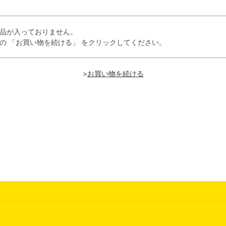
品が入っておりません。
の 「お買い物を続ける」 をクリックしてください。
>