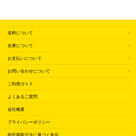
送料について
在庫について
お支払いについて
お問い合わせについて
ご利用ガイド
よくあるご質問
会社概要
プライバシーポリシー
特定商取引法に基づく表示