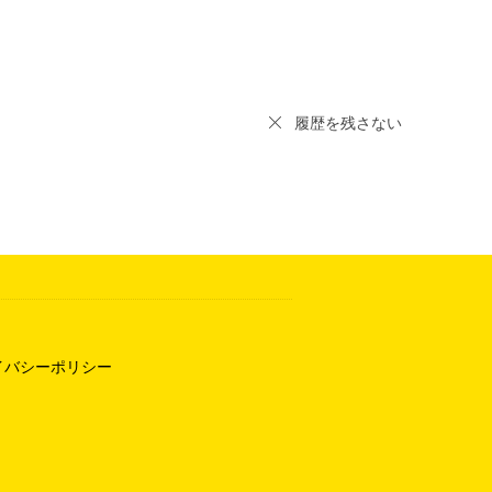
履歴を残さない
イバシーポリシー