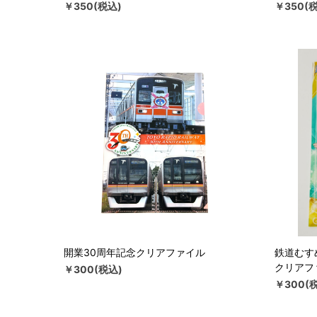
￥350(税込)
￥350(
開業30周年記念クリアファイル
鉄道むす
クリアフ
￥300(税込)
￥300(