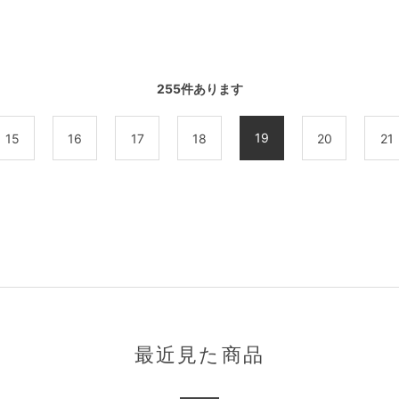
255
件あります
19
15
16
17
18
20
21
最近見た商品