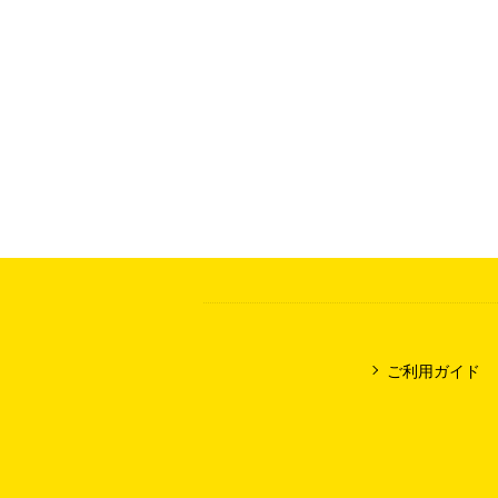
ご利用ガイド