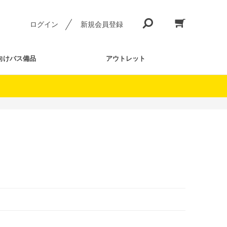
ログイン
新規会員登録
向けバス備品
アウトレット