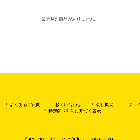
最近見た商品がありません。
よくあるご質問
お問い合わせ
会社概要
プラ
特定商取引法に基づく表示
Copyright (c) はとマルシェOnline all rights reserved.