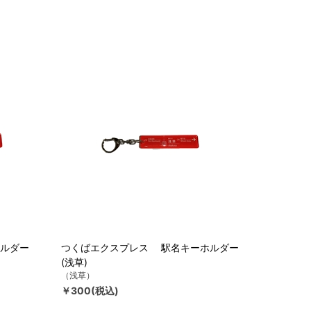
ルダー
つくばエクスプレス 駅名キーホルダー
(浅草)
（浅草）
￥300(税込)