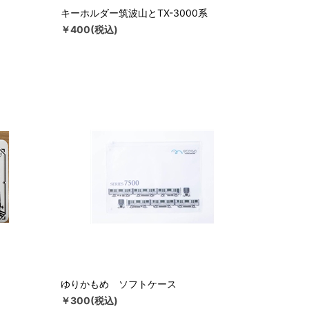
キーホルダー筑波山とTX-3000系
￥400(税込)
ゆりかもめ ソフトケース
￥300(税込)