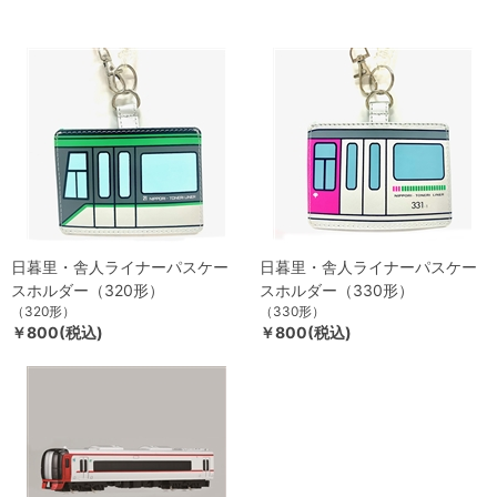
日暮里・舎人ライナーパスケー
日暮里・舎人ライナーパスケー
スホルダー（320形）
スホルダー（330形）
（320形）
（330形）
￥800(税込)
￥800(税込)