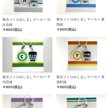
東京メトロめじるしマーカー 東
東京メトロめじるしマーカー 日
西線
比谷線
￥600(税込)
￥600(税込)
東京メトロめじるしマーカー 千
東京メトロめじるしマーカー 有
代田線
楽町線
￥600(税込)
￥600(税込)