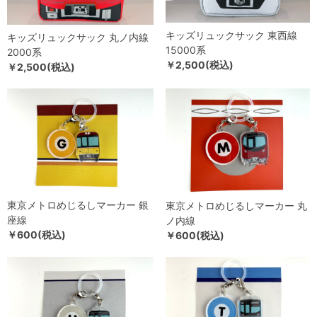
キッズリュックサック 東西線
キッズリュックサック 丸ノ内線
15000系
2000系
￥2,500(税込)
￥2,500(税込)
東京メトロめじるしマーカー 銀
東京メトロめじるしマーカー 丸
座線
ノ内線
￥600(税込)
￥600(税込)