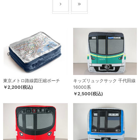
東京メトロ路線図圧縮ポーチ
キッズリュックサック 千代田線
￥2,200(税込)
16000系
￥2,500(税込)