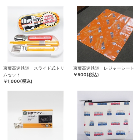
東葉高速鉄道 スライド式トリ
東葉高速鉄道 レジャーシート
ムセット
￥500(税込)
￥1,000(税込)