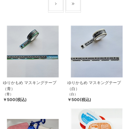
ゆりかもめ マスキングテープ
ゆりかもめ マスキングテープ
（青）
（白）
（青）
（白）
￥500(税込)
￥500(税込)