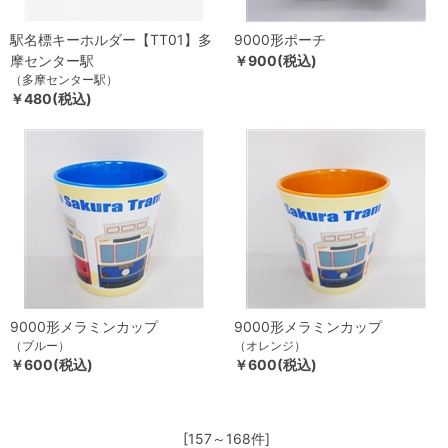
駅名標キーホルダー【TT01】多
9000形ポーチ
摩センター駅
￥900(税込)
（多摩センター駅）
￥480(税込)
9000形メラミンカップ
9000形メラミンカップ
（ブルー）
（オレンジ）
￥600(税込)
￥600(税込)
[157～168件]