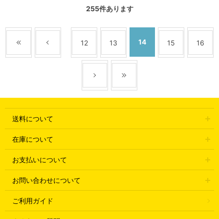
255
件あります
14
12
13
15
16
送料について
在庫について
お支払いについて
お問い合わせについて
ご利用ガイド