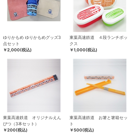
ゆりかもめ ゆりかもめグッズ3
東葉高速鉄道 ４段ランチボッ
点セット
クス
￥2,000(税込)
￥1,000(税込)
東葉高速鉄道 オリジナルえん
東葉高速鉄道 お箸と箸箱セッ
ぴつ（3本セット）
ト
￥200(税込)
￥500(税込)