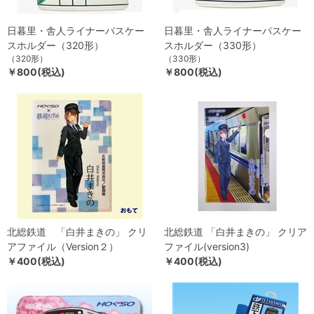
日暮里・舎人ライナーパスケー
日暮里・舎人ライナーパスケー
スホルダー（320形）
スホルダー（330形）
（320形）
（330形）
￥800(税込)
￥800(税込)
北総鉄道 「白井まきの」 クリ
北総鉄道 「白井まきの」 クリア
アファイル（Version２）
ファイル(version3)
￥400(税込)
￥400(税込)