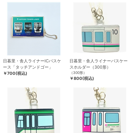
日暮里・舎人ライナーICパスケ
日暮里・舎人ライナーパスケー
ース「タッチアンドゴー」
スホルダー（300形）
（300形）
￥700(税込)
￥800(税込)