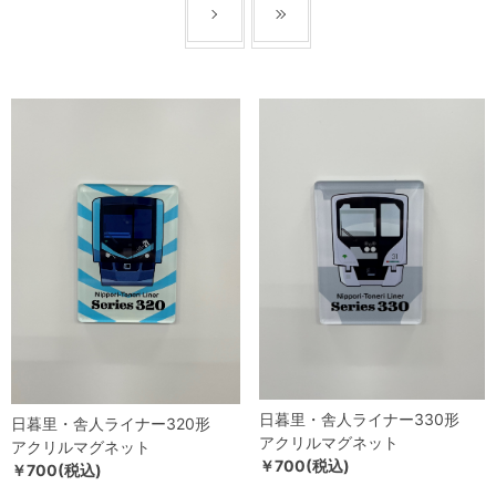
日暮里・舎人ライナー330形
日暮里・舎人ライナー320形
アクリルマグネット
アクリルマグネット
￥700(税込)
￥700(税込)