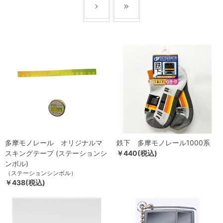
多摩モノレール オリジナルマ
鉄下 多摩モノレール1000系
スキングテープ (ステーションシ
￥440(税込)
ンボル)
（ステーションシンボル）
￥438(税込)