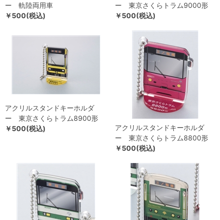
ー 軌陸両用車
ー 東京さくらトラム9000形
￥500(税込)
￥500(税込)
アクリルスタンドキーホルダ
ー 東京さくらトラム8900形
アクリルスタンドキーホルダ
￥500(税込)
ー 東京さくらトラム8800形
￥500(税込)