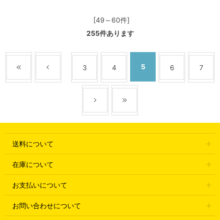
[49～60件]
255
件あります
5
3
4
6
7
送料について
在庫について
お支払いについて
お問い合わせについて