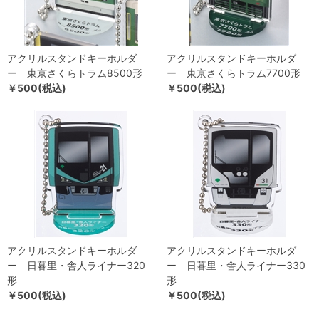
アクリルスタンドキーホルダ
アクリルスタンドキーホルダ
ー 東京さくらトラム8500形
ー 東京さくらトラム7700形
￥500(税込)
￥500(税込)
アクリルスタンドキーホルダ
アクリルスタンドキーホルダ
ー 日暮里・舎人ライナー320
ー 日暮里・舎人ライナー330
形
形
￥500(税込)
￥500(税込)