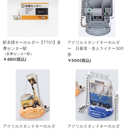
駅名標キーホルダー【TT01】多
アクリルスタンドキーホルダ
摩センター駅
ー 日暮里・舎人ライナー300
（多摩センター駅）
形
￥480(税込)
￥500(税込)
アクリルスタンドキーホルダ
アクリルスタンドキーホルダ