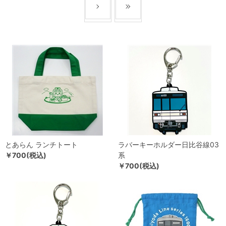
とあらん ランチトート
ラバーキーホルダー日比谷線03
￥700(税込)
系
￥700(税込)