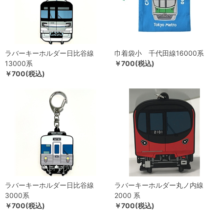
ラバーキーホルダー日比谷線
巾着袋小 千代田線16000系
13000系
￥700(税込)
￥700(税込)
ラバーキーホルダー日比谷線
ラバーキーホルダー丸ノ内線
3000系
2000 系
￥700(税込)
￥700(税込)