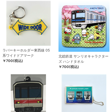
ラバーキーホルダー東西線 05
系ワイドドアマーク
北総鉄道 サンリオキャラクター
￥700(税込)
ズ ハンドタオル
￥700(税込)