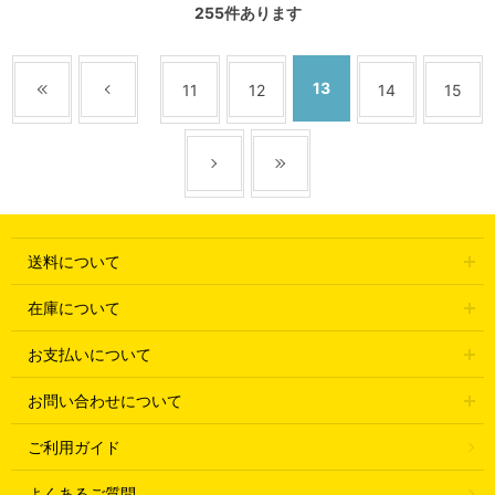
255
件あります
13
11
12
14
15
送料について
在庫について
お支払いについて
お問い合わせについて
ご利用ガイド
よくあるご質問