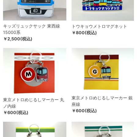
キッズリュックサック 東西線
トウキョウメトロマグネット
15000系
￥800(税込)
￥2,500(税込)
東京メトロめじるしマーカー 銀
東京メトロめじるしマーカー 丸
座線
ノ内線
￥600(税込)
￥600(税込)