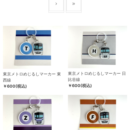
東京メトロめじるしマーカー 日
東京メトロめじるしマーカー 東
比谷線
西線
￥600(税込)
￥600(税込)