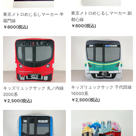
東京メトロめじるしマーカー 副
東京メトロめじるしマーカー 半
都心線
蔵門線
￥600(税込)
￥600(税込)
キッズリュックサック 千代田線
キッズリュックサック 丸ノ内線
16000系
2000系
￥2,500(税込)
￥2,500(税込)