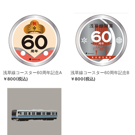
浅草線コースター60周年記念A
浅草線コースター60周年記念B
￥800(税込)
￥800(税込)